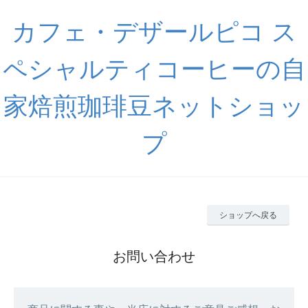
カフェ・デザールピコ ス
ペシャルティコーヒーの自
家焙煎珈琲豆ネットショッ
プ
ショップへ戻る
お問い合わせ