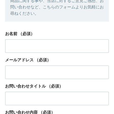
商品に関する事や、当店に対するご意見ご感想、お
問い合わせなど、こちらのフォームよりお気軽にお
尋ねください。
お名前
（必須）
メールアドレス
（必須）
お問い合わせタイトル
（必須）
お問い合わせ内容
（必須）