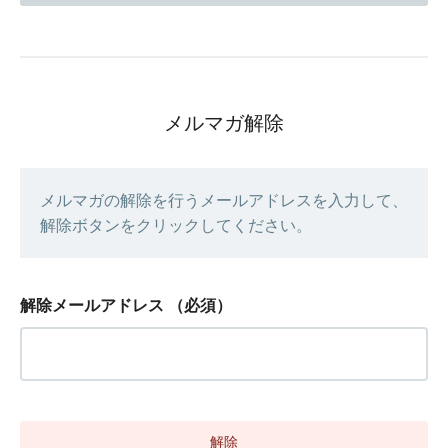
メルマガ解除
メルマガの解除を行うメールアドレスを入力して、
解除ボタンをクリックしてください。
解除メールアドレス
（必須）