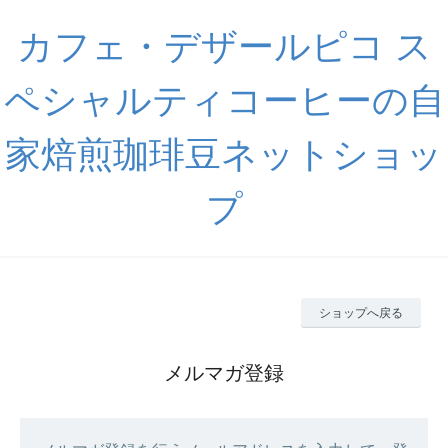
カフェ・デザールピコ ス
ペシャルティコーヒーの自
家焙煎珈琲豆ネットショッ
プ
ショップへ戻る
メルマガ登録