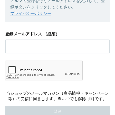
メルマガ登録を行うメールアドレスを入力して、登
録ボタンをクリックしてください。
プライバシーポリシー
登録メールアドレス
（必須）
当ショップのメールマガジン（商品情報・キャンペーン
等）の受信に同意します。※いつでも解除可能です。